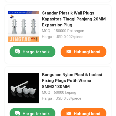
Standar Plastik Wall Plugs
Kapasitas Tinggi Panjang 20MM
Expansion Plug
MOQ：150000 Potongan
Harga：USD 0.002/piece
Harga terbaik
Hubungi kami
Bangunan Nylon Plastik Isolasi
Fixing Plugs Putih Warna
8MMX130MM
MOQ：60000 keping
Harga：USD 0.03/piece
Harga terbaik
Hubungi kami