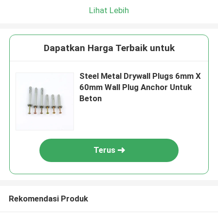
Lihat Lebih
Dapatkan Harga Terbaik untuk
Steel Metal Drywall Plugs 6mm X
60mm Wall Plug Anchor Untuk
Beton
Terus
Rekomendasi Produk